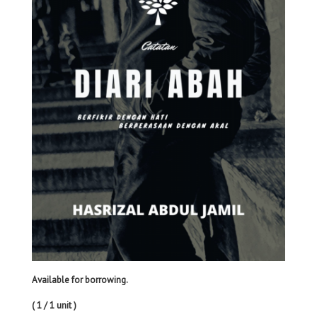
Available for borrowing.
( 1 / 1 unit )